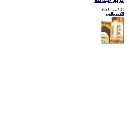
2021 / 11 / 13
الادب والفن