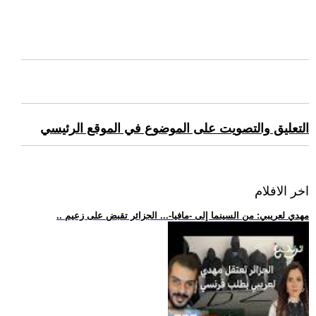
التعليق والتصويت على الموضوع في الموقع الرئيسي
اخر الافلام
.. مهدي لعريبي: من السينما إلى -مافيا-... الجزائر تقبض على زعيم