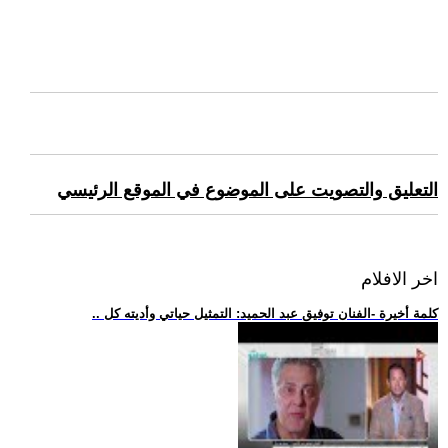
التعليق والتصويت على الموضوع في الموقع الرئيسي
اخر الافلام
.. كلمة أخيرة -الفنان توفيق عبد الحميد: التمثيل حياتي وأديته كل