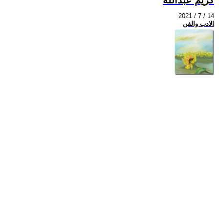
2021 / 7 / 14
الادب والفن