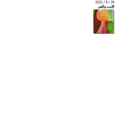
2021 / 8 / 26
الادب والفن