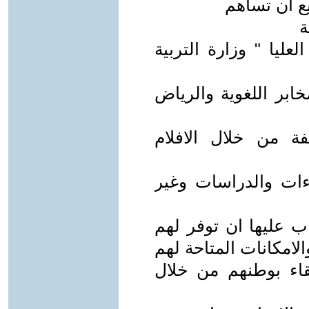
ع ان تساهم
ة
عليا " وزارة التربية
خابر اللغوية والرياض
لفة من خلال الافلام
اءات والدراسات وغير
ب عليها ان توفر لهم
لامكانات المتاحة لهم
قاء بوطنهم من خلال