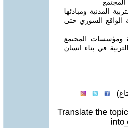
 المجتمع
ية المدنية ومبادئها
الواقع السوري حتى
ية ومؤسسات المجتمع
تربية في بناء انسان
اغ)
Translate the topic
into