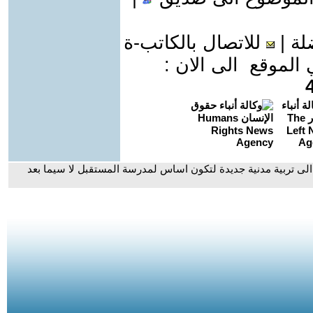
لة
|
للاتصال بالكاتب-ة
موقع الى الان :
لى تربية مدنية جديدة لتكون اساس لمدرسة المستقبل لا سيما بعد