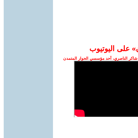
» على اليوتيوب
شاكر الناصري، أحد مؤسسي الحوار المتمدن