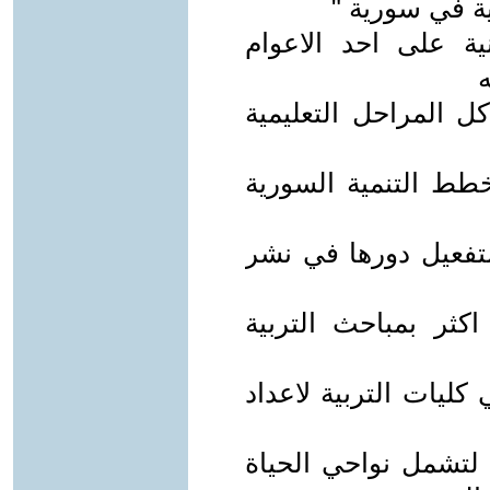
ة في سورية "
نية على احد الاعوام
ه
كل المراحل التعليمية
خطط التنمية السورية
لتفعيل دورها في نشر
كثر بمباحث التربية
كليات التربية لاعداد
ة لتشمل نواحي الحياة