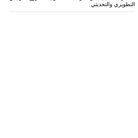
التطويري والتحديثي