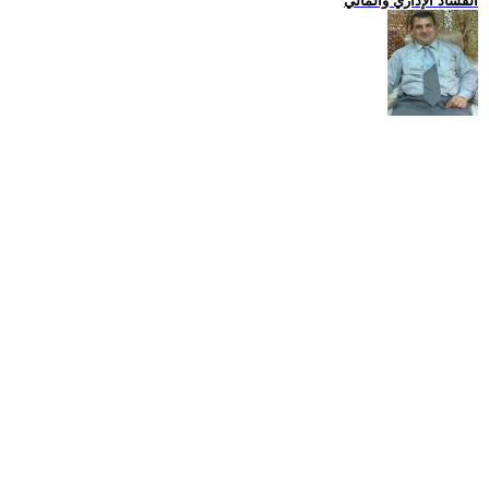
الفساد الإداري والمالي