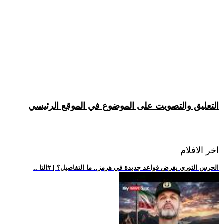
التعليق والتصويت على الموضوع في الموقع الرئيسي
اخر الافلام
.. الحرس الثوري يفرض قواعد جديدة في هرمز.. ما التفاصيل؟ | #التا