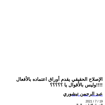
الإصلاح الحقيقي يقدم أوراق اعتماده بالأفعال
وليس بالأقوال يا ؟؟؟؟؟!!!!
عبد الرحمن تيشوري
2021 / 7 / 19