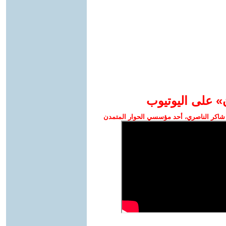
» على اليوتيوب
شاكر الناصري، أحد مؤسسي الحوار المتمدن