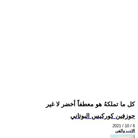
كل ما تملكهُ هو معطفاً أخضر لا غير
جوزفين كوركيس البوتاني
2021 / 10 / 6
الادب والفن