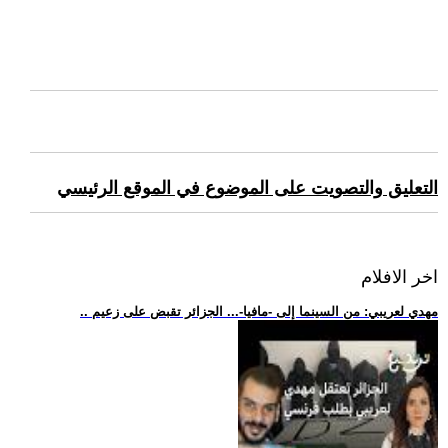
التعليق والتصويت على الموضوع في الموقع الرئيسي
اخر الافلام
.. مهدي لعريبي: من السينما إلى -مافيا-... الجزائر تقبض على زعيم