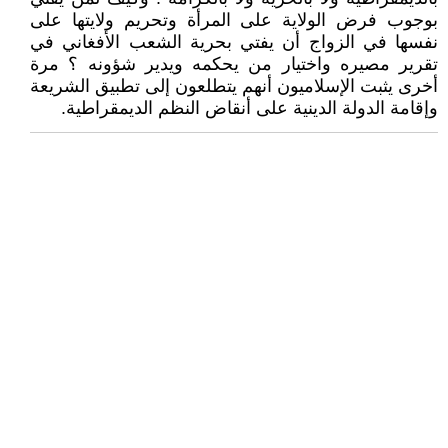
بوجوب فرض الولاية على المرأة وتحريم ولايتها على
نفسها في الزواج أن يفتي بحرية الشعب الأفغاني في
تقرير مصيره واختيار من يحكمه ويدير شؤونه ؟ مرة
أخرى يثبت الإسلاميون أنهم يتطلعون إلى تطبيق الشريعة
وإقامة الدولة الدينية على أنقاض النظم الديمقراطية.