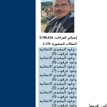
إجمالي القراءات: 9,780,616
المقالات المنشورة: 1,176
-
وعود البيجيدي الانتخابية
وعود عرقوب (9).
-
وعود البيجيدي الانتخابية
وعود عرقوب (8).
-
وعود البيجيدي الانتخابية
وعود عرقوب (7).
-
وعود البيجيدي الانتخابية
وعود عرقوب (6).
-
وعود البيجيدي الانتخابية
وعود عرقوب (5).
-
وعود البيجيدي الانتخابية
وعود عرقوب (4).
-
وعود البيجيدي الانتخابية
وعود عرقوب (3).
تي قدمها