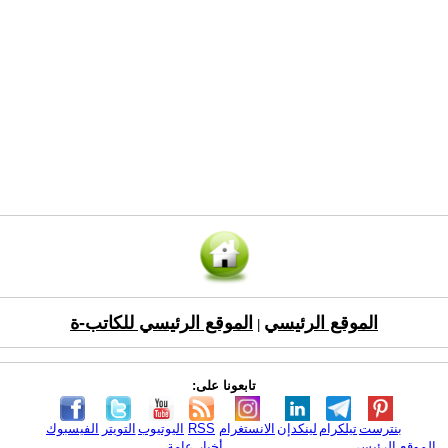
الموقع الرئيسي
الموقع الرئيسي للكاتب-ة
|
تابعونا على:
بنترست
تيلكرام
لينكدإن
الانستغرام
RSS
اليوتيوب
التويتر
الفيسبوك
الموقع الرئيسي
أخبار عامة