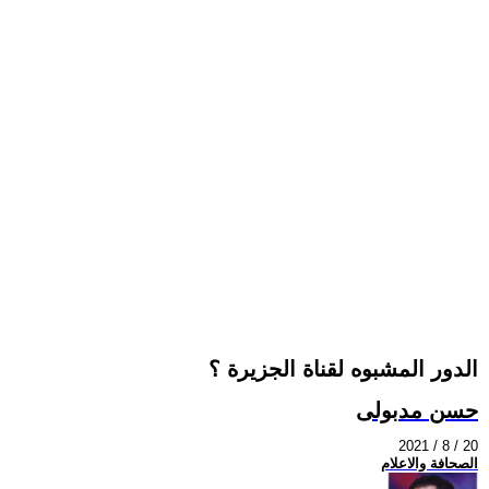
الدور المشبوه لقناة الجزيرة ؟
حسن مدبولى
2021 / 8 / 20
الصحافة والاعلام