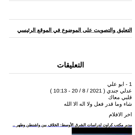
التعليق والتصويت على الموضوع في الموقع الرئيسي
التعليقات
1 - ابو علي
عدلي جندي ( 2021 / 8 / 20 - 10:13 )
قلبي معاك
شاء وما قدر فعل ولا اله الا الله
اخر الافلام
.. مدير مكتب كراون لدراسات الشرق الأوسط: الخلاف بين واشنطن وطهر