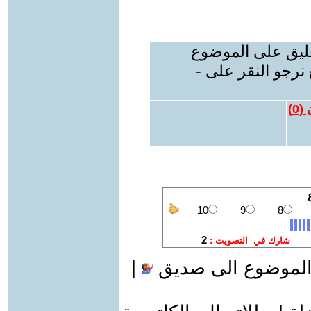
عليق على الموضوع
نرجو النقر على -
 (
0
)
الموضوع الى صديق
|