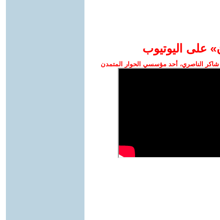
» على اليوتيوب
شاكر الناصري، أحد مؤسسي الحوار المتمدن