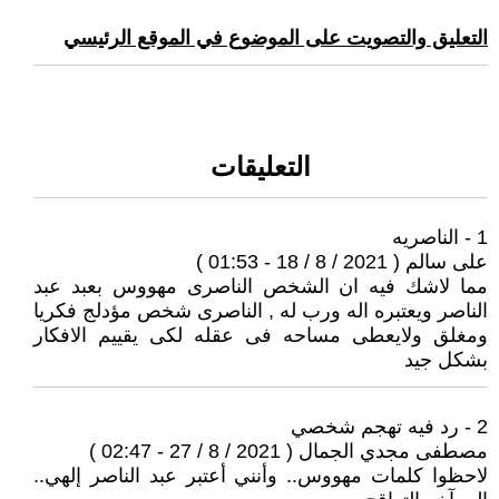
التعليق والتصويت على الموضوع في الموقع الرئيسي
التعليقات
1 - الناصريه
على سالم ( 2021 / 8 / 18 - 01:53 )
مما لاشك فيه ان الشخص الناصرى مهووس بعبد عبد
الناصر ويعتبره اله ورب له , الناصرى شخص مؤدلج فكريا
ومغلق ولايعطى مساحه فى عقله لكى يقييم الافكار
بشكل جيد
2 - رد فيه تهجم شخصي
مصطفى مجدي الجمال ( 2021 / 8 / 27 - 02:47 )
لاحظوا كلمات مهووس.. وأنني أعتبر عبد الناصر إلهي..