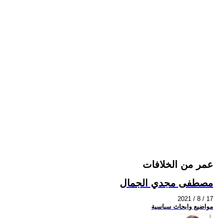
عمر من الخلافات
مصطفى مجدي الجمال
2021 / 8 / 17
مواضيع وابحاث سياسية