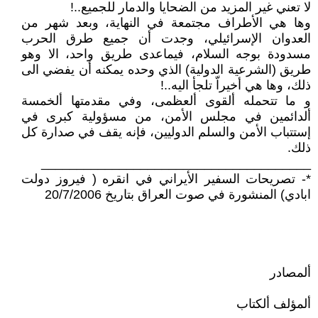
لا تعني غير المزيد من الضحايا والدمار للجميع..!
وها هي الأطراف مجتمعة في النهاية، وبعد شهر من
العدوان الإسرائيلي، وجدت أن جميع طرق الحرب
مسدودة بوجه السلام، فيماعدى طريق واحد، الا وهو
طريق (الشرعية الدولية) الذي وحده يمكنه أن يفضي الى
ذلك، وها هي أخيراّ تلجأ اليه..!
و ما تتحمله ألقوى ألعظمى، وفي مقدمتها ألخمسة
ألدائمين في مجلس الأمن، من مسؤولية كبرى في
إستتباب الأمن والسلم الدوليين، فإنه يقف في صدارة كل
ذلك.
______________________________________
*- تصريحات السفير الأيراني في انقره ( فيروز دولت
ابادي) المنشورة في صوت العراق بتاريخ 20/7/2006
ألمصادر
ألمؤلف ألكتاب