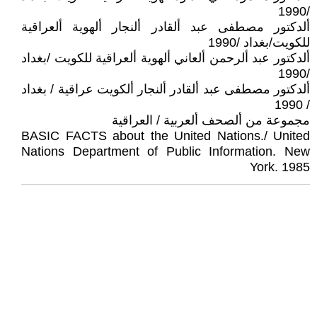
/1990
ألدكتور مصطفى عبد ألقادر ألنجار ألهوية ألعراقية
للكويت/بغداد /1990
ألدكتور عبد ألرحمن ألعاني ألهوية ألعراقية للكويت /بغداد
/1990
ألدكتور مصطفى عبد ألقادر ألنجار ألكويت عراقية / بغداد
/ 1990
مجموعة من ألصحف ألعربية / العراقية
BASIC FACTS about the United Nations./ United
Nations Department of Public Information. New
York. 1985