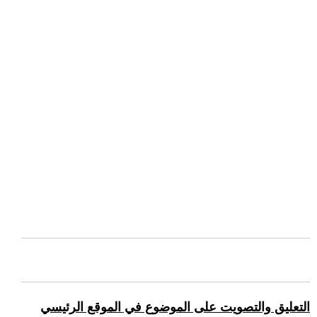
التعليق والتصويت على الموضوع في الموقع الرئيسي