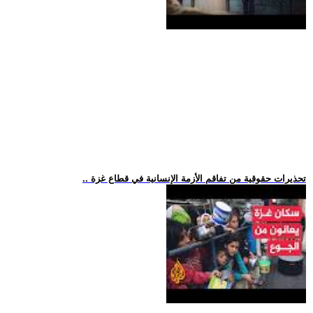
.. تحذيرات حقوقية من تفاقم الأزمة الإنسانية في قطاع غزة