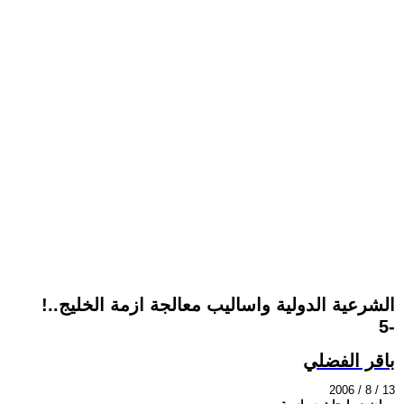
الشرعية الدولية واساليب معالجة ازمة الخليج..!
-5
باقر الفضلي
2006 / 8 / 13