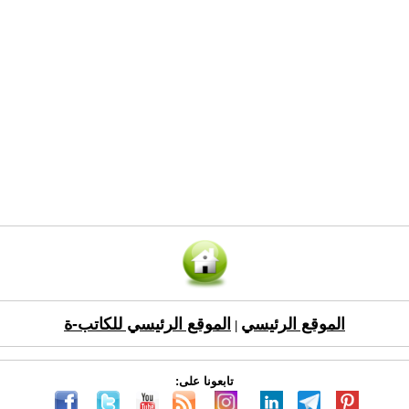
الموقع الرئيسي
الموقع الرئيسي للكاتب-ة
|
تابعونا على: