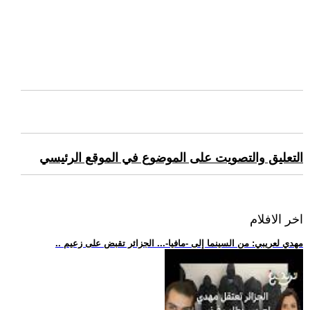
التعليق والتصويت على الموضوع في الموقع الرئيسي
اخر الافلام
.. مهدي لعريبي: من السينما إلى -مافيا-... الجزائر تقبض على زعيم