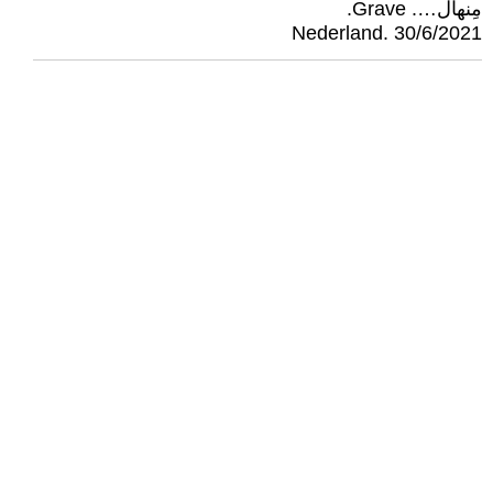
مِنهال…. Grave.
Nederland. 30/6/2021