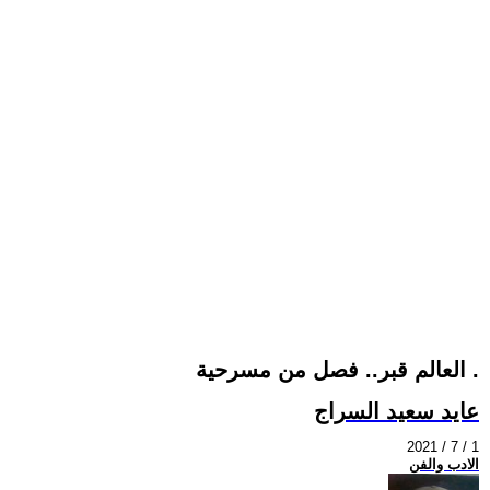
العالم قبر.. فصل من مسرحية .
عايد سعيد السراج
2021 / 7 / 1
الادب والفن