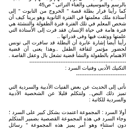
بالرسم والموسيقى والغناء التراثى " ص45
كما رأينا فرار بطلة قصة " الخروج من التابوت " إلى
أستاذة ملك معلمتها في الفترة الثانوية وهو يرينا كيف أن
شخص المعلم في تلك الفترة فترة الطفولة والتنشئة هي
فترة هامة في حياة الإنسان فقد فرت إلى الأستاذة التي
علمتها ووثقت فيها وفى قدراتها ..
رأينا أيضا إشارة عابرة أن البطلة قد سافرت الى تونس
لحضور مؤتمر لثقافة الطفل ..وهذا يعنى أن قضية
الاهتمام بالطفولة والنشأ قضية تشغل بال وعقل القاصة .
--------------------------------------------------------
التكنيك الأدبى وفنيات السرد :
-----------------------------
نأتى إلى الحديث عن بعض الفنيات الأدبية والسردية التي
تميز ذلك النص.. ولنتكلم قليلا عن الشخصية الأدبية
والسردية للكاتبة :
أولا السرد : المجموعة اعتمدت بشكل كبير على السرد ؛
وجاء السرد في هذه المجموعة القصصية بضمير المتكلم
دون استثناء وهو أمر يميز هذه المجموعة " رسائل