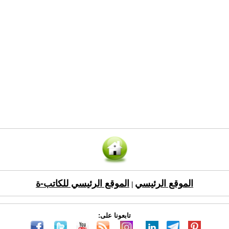
الموقع الرئيسي
الموقع الرئيسي للكاتب-ة
|
تابعونا على: