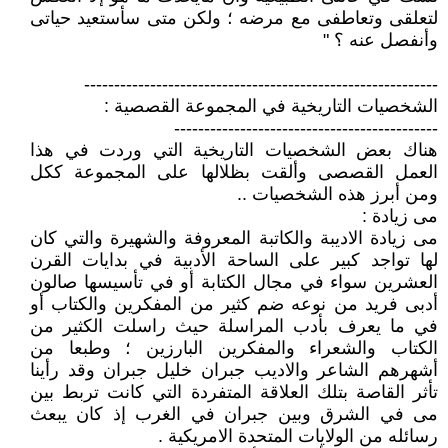
لتعلقى وتعاطفى مع مرضه ؛ ولكن متى سأستعيد حياتى
وأنفصل عنه ؟ "
-----------------------------------------------------------
الشخصيات التاريخية في المجموعة القصصية :
--------------------------------------------
هناك بعض الشخصيات التاريخية التي وردت في هذا
العمل القصصى وألقت بظلالها على المجموعة ككل
ومن أبرز هذه الشخصيات ..
مى زيادة :
مى زيادة الاديبة والكاتبة المعروفة والشهيرة والتي كان
لها تواجد كبير على الساحة الأدبية في بدايات القرن
العشرين سواء في مجال الكتابة أو في تأسيسها صالون
أدبى فريد من نوعه ضم كثير من المفكرين والكتاب أو
في ما يعرف بأدب المراسلة حيث راسلت الكثير من
الكتاب والشعراء والمفكرين البارزين ؛ وطبعا من
أشهرهم الشاعر والاديب جبران خليل جبران وقد رأينا
تأثر القاصة بتلك العلاقة المتفردة التي كانت تربط بين
مى في الشرق وبين جبران في الغرب إذ كان يبعث
رسائله من الولايات المتحدة الامريكية .