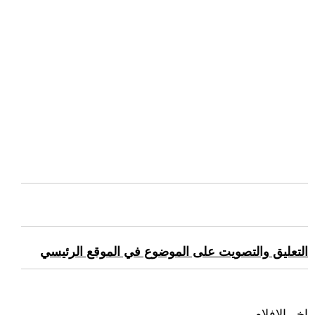
التعليق والتصويت على الموضوع في الموقع الرئيسي
اخر الافلام