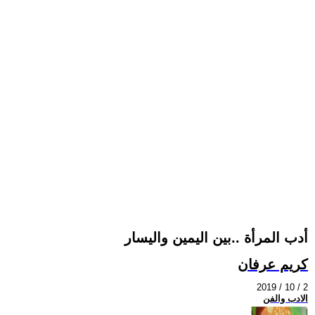
أدب المرأة ..بين اليمين واليسار
كريم عرفان
2019 / 10 / 2
الادب والفن