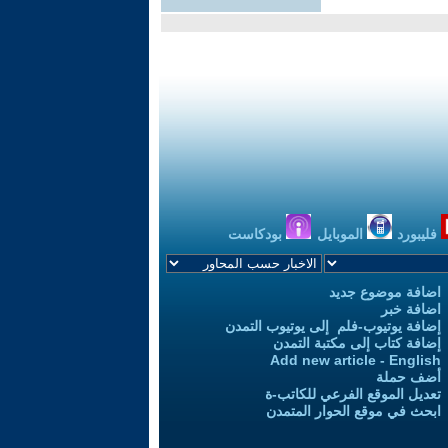
فليبورد
الموبايل
بودكاست
اضافة موضوع جديد
اضافة خبر
إضافة يوتيوب-فلم إلى يوتيوب التمدن
إضافة كتاب إلى مكتبة التمدن
Add new article - English
أضف حملة
تعديل الموقع الفرعي للكاتب-ة
ابحث في موقع الحوار المتمدن