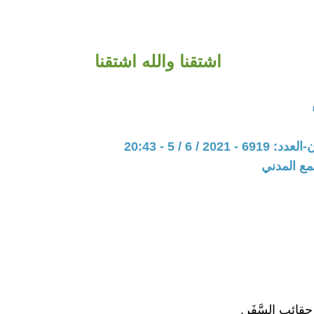
اشتقنا والله اشتقنا
202 / 6 / 5 - 20:43
مع المدني
قائب السَّفَر.