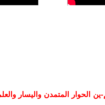
ين الحوار المتمدن واليسار والعلم