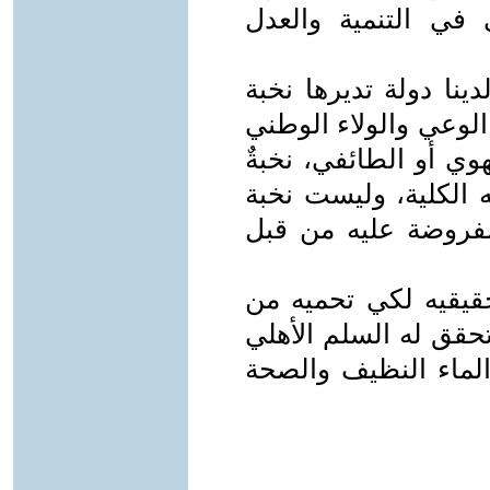
في التنمية والعدل
لدينا دولة تديرها نخبة
الوعي والولاء الوطني
وي أو الطائفي، نخبةٌ
الكلية، وليست نخبة
مفروضة عليه من قبل
قيقيه لكي تحميه من
حقق له السلم الأهلي
والماء النظيف والصحة