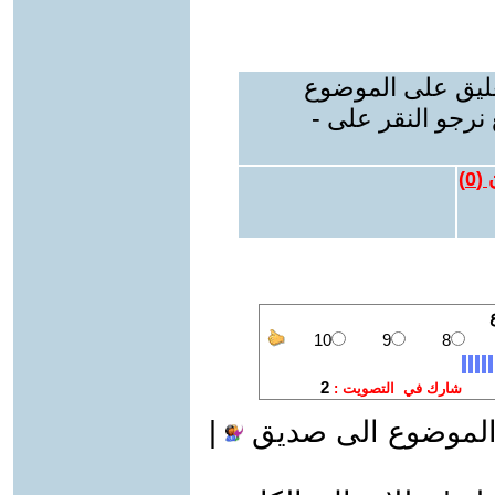
عليق على الموضوع
نرجو النقر على -
 (
0
)
الموضوع الى صديق
|