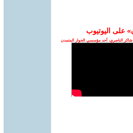
» على اليوتيوب
شاكر الناصري، أحد مؤسسي الحوار المتمدن