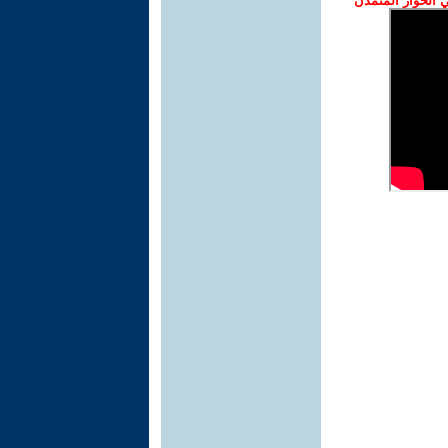
الحوار المتمدن