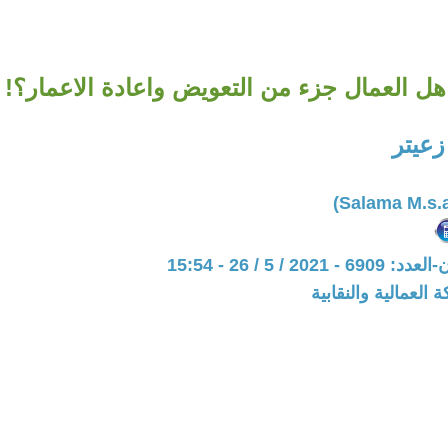
هل العمال جزء من التعويض واعادة الاعمار؟!
زعيتر
20 / 5 / 26 - 15:54
 العمالية والنقابية