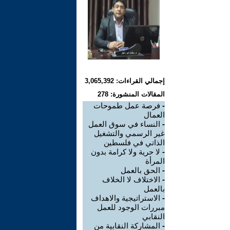
إجمالي القراءات: 3,065,392
المقالات المنشورة: 278
-
فرصة عمل طموحات
العمال
-
النساء في سوق العمل
غير الرسمي والتشغيل
الذاتي في فلسطين
-
لا حرية ولا كرامة بدون
المرأة
-
الحق بالعمل
-
الاختلاف لا الخلاف
بالعمل
-
الاستراتيجية والاهداف
مبررات الوجود للعمل
النقابي
-
المشاركة النقابية من