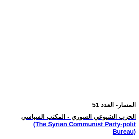
المسار- العدد 51
الحزب الشيوعي السوري - المكتب السياسي
(The Syrian Communist Party-polit
Bureau)