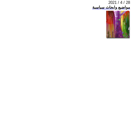
2021 / 4 / 28
مواضيع وابحاث سياسية