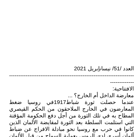
العدد /51/ نيسانإبريل 2021
--------------------------------------------------------------------
-------------
الافتتاحية:
معارضة الداخل أم الخارج؟ ...
عندما حصلت ثورة شباط1917في روسيا ضغط
المعارضون في الخارج الملاحقون من الحكم القيصري
المطاح به في تلك الثورة من أجل دفع الحكومة المؤقتة
التي استلمت السلطة بعد الثورة لمقايضة الألمان الذين
كانوا في حرب مع روسيا نحو مبادلة الافراج عن ضباط
ألمان أسرى لدى الروس بعملية السماح من قبل الألمان