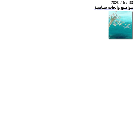
2020 / 5 / 30
مواضيع وابحاث سياسية