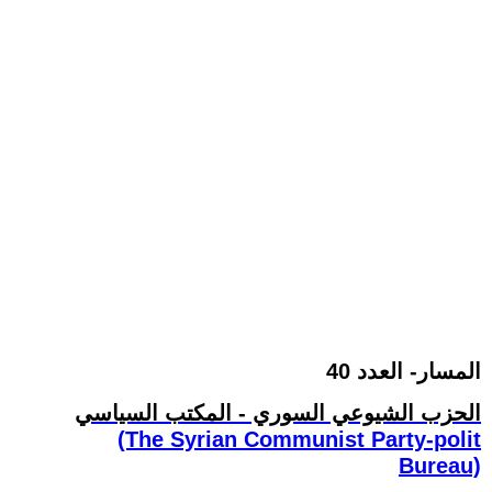
المسار- العدد 40
الحزب الشيوعي السوري - المكتب السياسي
(The Syrian Communist Party-polit
Bureau)