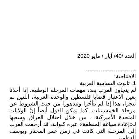
العدد /40/ آيار / مايو 2020
---------------------------
الافتتاحية:
1. ثالوث السياسة العربية
لم يتجاوز العرب بعد، مهمات المرحلة الوطنية، إذا أخذنا
بعين الاعتبار قضايا فلسطين والوحدة العربية، اللتين لم
تنجزا، هذا إذا لم تتأخّرا وتتدهورا من حيث الشروط عن
مرحلة الخمسينيات. كما يمكن القول أيضاً إنّ الولايات
المتحدة الأميركية ، من خلال احتلال العراق وسعيها
لـ«إعادة صياغة المنطقة» عبره كبوابة، قد أرجعت العرب
إلى المرحلة التي كانت في زمن عمر المختار ويوسف
العظمة.