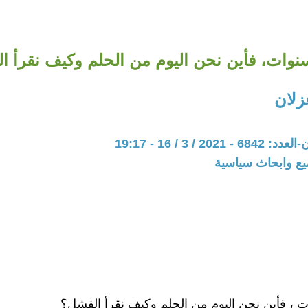
وات، فأين نحن اليوم من الحلم وكيف نقرأ ا
زلان
20 / 3 / 16 - 19:17
يع وابحاث سياسية
، فأين نحن اليوم من الحلم وكيف نقرأ الفشل؟