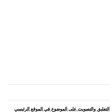
التعليق والتصويت على الموضوع في الموقع الرئيسي