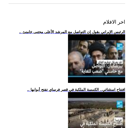
اخر الافلام
.. الرئيس الإيراني يقول إن التواصل مع المرشد الأعلى مجتبى خامنئ
.. افتتاح استثنائي.. الكنيسة الملكية في قصر فرساي تفتح أبوابها