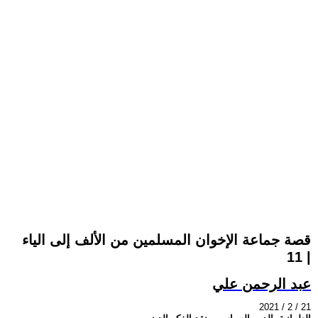
قصة جماعة الإخوان المسلمين من الألف إلى الياء
| ‏11‏
عبد الرحمن علي
2021 / 2 / 21