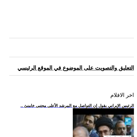
التعليق والتصويت على الموضوع في الموقع الرئيسي
اخر الافلام
.. الرئيس الإيراني يقول إن التواصل مع المرشد الأعلى مجتبى خامنئ