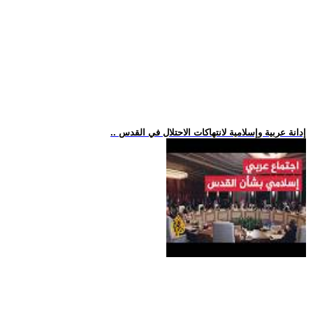
.. إدانة عربية وإسلامية لانتهاكات الاحتلال في القدس