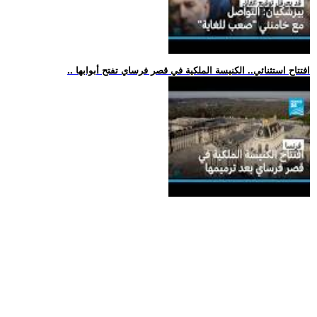
.. افتتاح استثنائي.. الكنيسة الملكية في قصر فرساي تفتح أبوابها