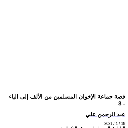
قصة جماعة الإخوان المسلمين من الألف إلى الياء
- 3
عبد الرحمن علي
2021 / 1 / 18