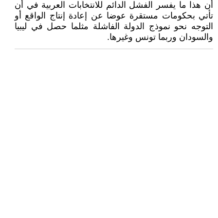
أن هذا ما يفسر الفشل الدائم للانتخابات العربية في أن
تأتي بحكومات مستقرة عوضا عن إعادة إنتاج الواقع أو
التوجه نحو نموذج الدولة الفاشلة مثلما حصل في ليبيا
والسودان وربما تونس وغيرها.