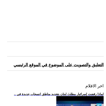
التعليق والتصويت على الموضوع في الموقع الرئيسي
اخر الافلام
.. لماذا رفضت إسرائيل مطلبَ لبنان بتحديد مناطق انسحاب جديدة في