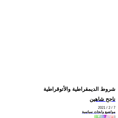
شروط الديمقراطية والأتوقراطية
ناجح شاهين
2021 / 2 / 7
مواضيع وابحاث سياسية