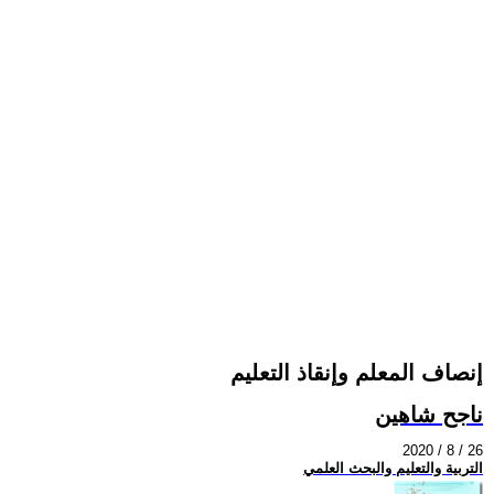
إنصاف المعلم وإنقاذ التعليم
ناجح شاهين
2020 / 8 / 26
التربية والتعليم والبحث العلمي