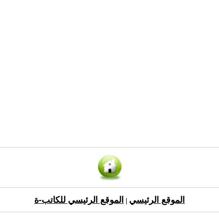
الموقع الرئيسي
الموقع الرئيسي للكاتب-ة
|