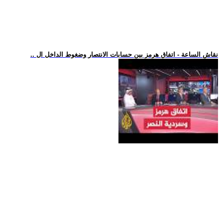
.. نقاش الساعة - اتفاق هرمز بين حسابات الانتصار وضغوط الداخل ال