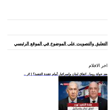
التعليق والتصويت على الموضوع في الموقع الرئيسي
اخر الافلام
.. بعد جولة روما.. اتفاق لبنان وإسرائيل أمام عقدة التنفيذ؟ | #ر