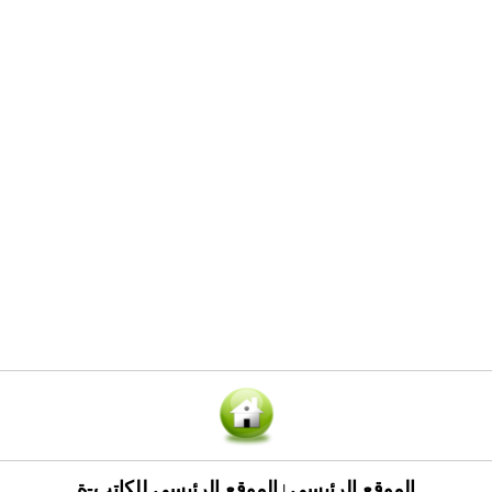
الموقع الرئيسي
الموقع الرئيسي للكاتب-ة
|