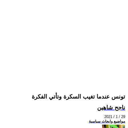
تونس عندما تغيب السكرة وتأتي الفكرة
ناجح شاهين
2021 / 1 / 29
مواضيع وابحاث سياسية