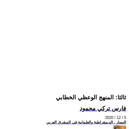
ثالثا: المنهج الوعظي الخطابي
فارس تركي محمود
2020 / 12 / 5
اليسار , الديمقراطية والعلمانية في المشرق العربي