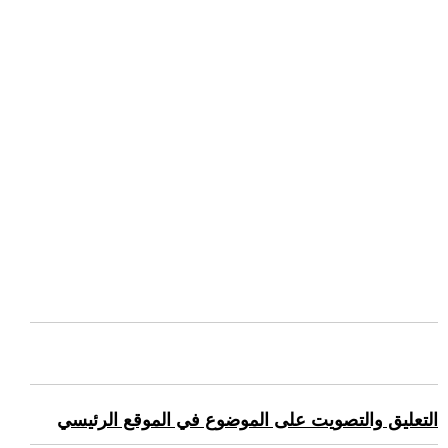
التعليق والتصويت على الموضوع في الموقع الرئيسي