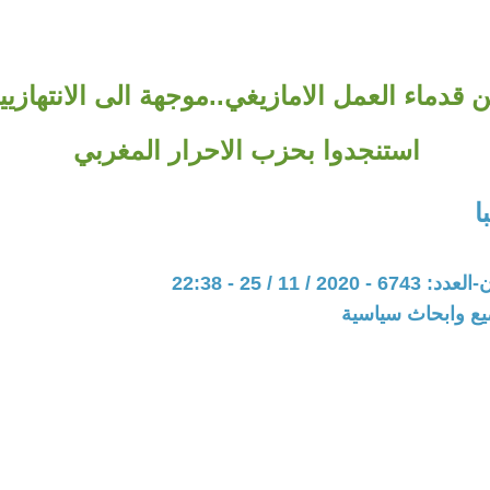
 قدماء العمل الامازيغي..موجهة الى الانتهازيي
استنجدوا بحزب الاحرار المغربي
ا
20 / 11 / 25 - 22:38
يع وابحاث سياسية