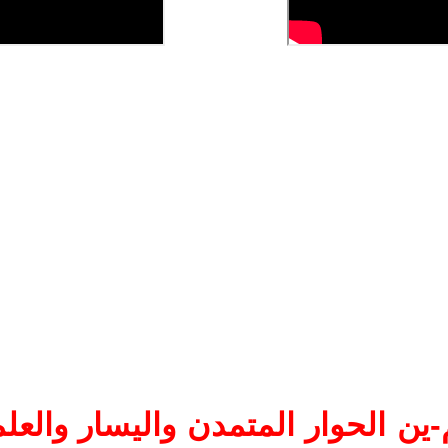
ين الحوار المتمدن واليسار والعلم