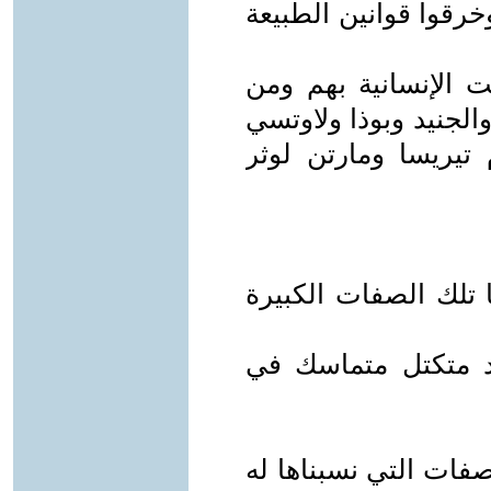
خرقوا قوانين الطبيعة
 الإنسانية بهم ومن
الجنيد وبوذا ولاوتسي
يريسا ومارتن لوثر
 تلك الصفات الكبيرة
د متكتل متماسك في
صفات التي نسبناها له