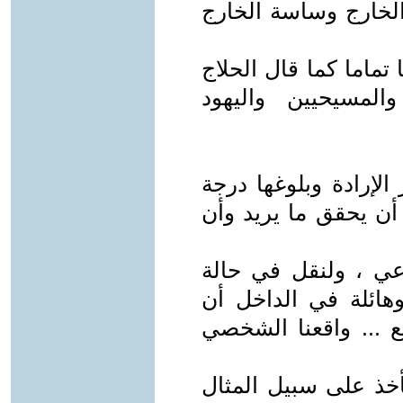
 الخارج وساسة الخارج
ا تماما كما قال الحلاج
لمسيحيين واليهود
إرادة وبلوغها درجة
 أن يحقق ما يريد وأن
ي ، ولنقل في حالة
هائلة في الداخل أن
 ... واقعنا الشخصي
أخذ على سبيل المثال