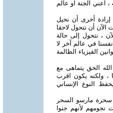
، أعني الجنة او عالم
ي إرادة أخرى أن نحيل
ت الآن أن نتحول لاحقا
لآن ، نتحول إلى حالة
فسنا في عالم آخر لا
انين الفيزياء الظالمة
. الله الحق يتماهى مع
ها ، ولكنه يكون اقرب
حفظ النوع الإنساني
اك سحرة مارسو السحر
ت نجومهم لأنهم جنوا