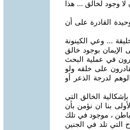
ا وجود لخالق ... هذا
لوحيدة القادرة على أن
يقة ... وعي الكينونة
ى الإيمان بوجود خالق
ئرون في عملية البحث
قادرون على خلقه ولو
الوهم لدرجة الذعر أو
إشكالية الخالق التي
لأولى بنا ان نؤمن بأن
باطن ، موجود في تلك
ح التي تلد في الجنين