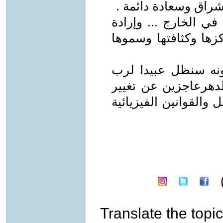
راق وسعادة دائمة .
في الخارج ... وإرادة
زها وكثافتها وسموها
ونه سنظل عبيدا لرب
لدهرعاجزين عن تغيير
ل والقوانين الفيزيائية
Translate the topic