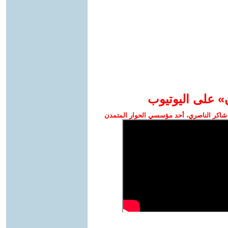
» على اليوتيوب
شاكر الناصري، أحد مؤسسي الحوار المتمدن