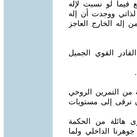
ع فيما لو نسبت لإله
 لذاتي ووجدت أن إله
 إله الخارج العاجز
القادر القوي الجميل
 من التمرين الروحي
أن نرقى إلى مستويات
ى هائلة من الحكمة
جوهرنا الداخلي ولما