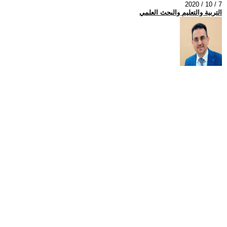
2020 / 10 / 7
التربية والتعليم والبحث العلمي