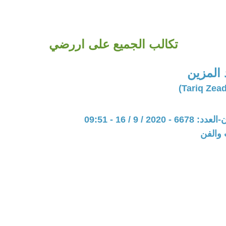
تكالب الجميع على اررضي
 المزين
20 / 9 / 16 - 09:51
 والفن