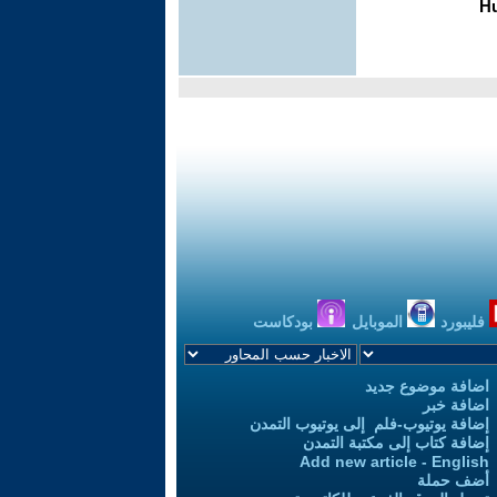
فليبورد
الموبايل
بودكاست
اضافة موضوع جديد
اضافة خبر
إضافة يوتيوب-فلم إلى يوتيوب التمدن
إضافة كتاب إلى مكتبة التمدن
Add new article - English
أضف حملة