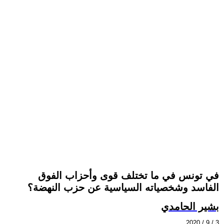
في تونس في ما تختلف قوى وأحزاب الفوق
الفاسد وشخصياته السياسية عن حزب النهضة؟
بشير الحامدي
2020 / 9 / 3