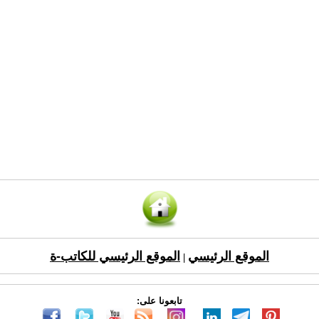
الموقع الرئيسي
الموقع الرئيسي للكاتب-ة
|
تابعونا على: