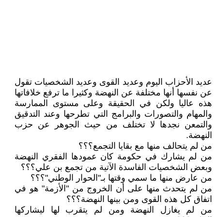
عديد الأحزاب اليوم وعديد القوى وعديد الشخصيات تقول
عن نفسها أنها مختلفة عن النهضة وكثيرا ما ترفع خلافاتها
هذه عاليا ولكن في الحقيقة وعلى مستوى الممارسة
والمهام والتصورات والبرامج التي تطرحها وعند التدقيق
والتمعن نجدها لا تختلف من حيث الجوهر عن حزب
النهضة.
من لم يتحالف منها مع بقايا التجمع؟؟؟
من لم يشارك في حكومة كان عمودها الفقري النهضة
وبعض الشخصيات الفاسدة الآتية من تجمع بن علي؟؟؟
من عارض منها ما سمي وقتها بـ"الحوار الوطني"؟؟؟
من لم يتحدث منها على أن الخروج من "الأزمة" هو في
اتفاق كل هذه القوى ومن بينها النهضة؟؟؟
من لم يغازل النهضة ومن لم يتقرب لها ليشاركها