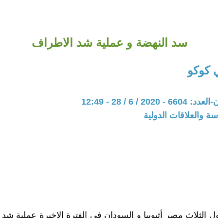
سد النهضة و عملية شد الاطراف
ي كوكو
20 / 6 / 28 - 12:49
سة والعلاقات الدولية
 الثلاث مصر أثيوبيا و السودان في الفترة الاخيرة عملية شد 