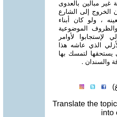
غير مبالين بالعدوى
ن الخروج إلى الشارع
ينه ، ولو كان أبناء
والظروف الموضوعية
 لإستجابوا لأوامر
أزلي الذي عاشه هذا
ي يستحقها لتمسك بها
ة والسندان .
)
Translate the topic
into