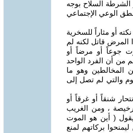
 الشرطة السلاح بوجه
طق الوعي الإجتماعي
كته أو مثاراً للسخرية
 المرض قاتل لكنه لم
ت جوعاً أو مرضاً أو
 من أن الفرد الواحد
 المخالطين وهو ما
يوم والتي لم تصل إلى
ار شنقاً أو غرقاً أو
لرخيصة ، ومن الغريب
ول ( أين هو الموت
ليمنحوا بركاتهم لمنع