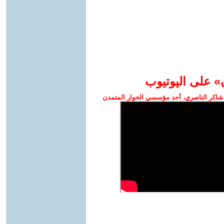
» على اليوتيوب
شاكر الناصري، أحد مؤسسي الحوار المتمدن