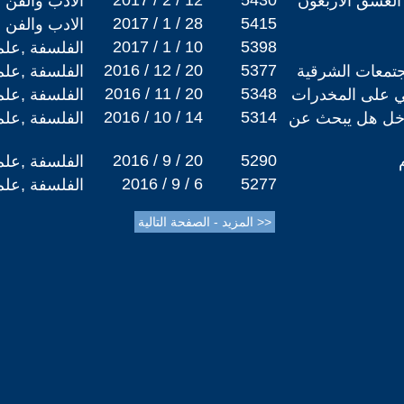
2017 / 2 / 12
5430
العشق الأربعون
الادب والفن
2017 / 1 / 28
5415
الادب والفن
2017 / 1 / 10
5398
الفلسفة ,علم
2016 / 12 / 20
5377
مجتمعات الشرقية
الفلسفة ,علم
2016 / 11 / 20
5348
قي على المخدرات
الفلسفة ,علم
2016 / 10 / 14
5314
لداخل هل يبحث عن
الفلسفة ,علم
2016 / 9 / 20
5290
الفلسفة ,علم
2016 / 9 / 6
5277
الفلسفة ,علم