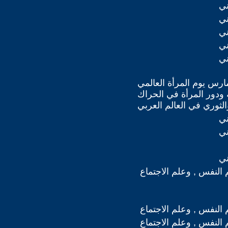
ني
ني
ني
ني
ني
ذار/مارس يوم المرأة العالمي
كانة ودور المرأة في الحراك
ني
ني
ني
 النفس , وعلم الاجتماع
 النفس , وعلم الاجتماع
 النفس , وعلم الاجتماع