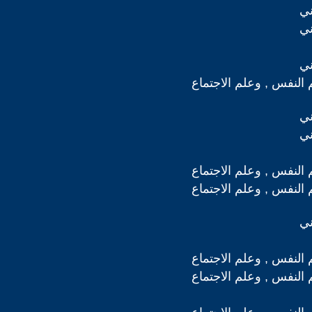
ني
ني
ني
 النفس , وعلم الاجتماع
ني
ني
 النفس , وعلم الاجتماع
 النفس , وعلم الاجتماع
ني
 النفس , وعلم الاجتماع
 النفس , وعلم الاجتماع