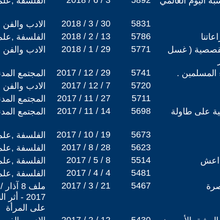
2018 / 6 / 3
5892
بة اليوم العالمي
الفلسفة ,علم
2018 / 3 / 30
5831
الادب والفن
2018 / 2 / 13
5786
عاتنا
الفلسفة ,علم
2018 / 1 / 29
5771
لقصصية ( غسل
الادب والفن
2017 / 12 / 29
5741
 المسلمين .
المجتمع المد
2017 / 12 / 7
5720
الادب والفن
2017 / 11 / 27
5711
المجتمع المد
2017 / 11 / 14
5698
ية على طاولة
المجتمع المد
2017 / 10 / 19
5673
الفلسفة ,علم
2017 / 8 / 28
5623
الفلسفة ,علم
2017 / 5 / 8
5514
وداعش
الفلسفة ,علم
2017 / 4 / 4
5481
الفلسفة ,علم
2017 / 3 / 21
5467
صرة
ملف 8 آ
2017 - أ
على المرأة