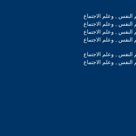
 النفس , وعلم الاجتماع
 النفس , وعلم الاجتماع
 النفس , وعلم الاجتماع
 النفس , وعلم الاجتماع
 النفس , وعلم الاجتماع
 النفس , وعلم الاجتماع