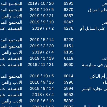
2019 / 10 / 26
6391
حن
المجتمع المد
2019 / 10 / 5
6370
م العراق
المجتمع المد
2019 / 9 / 21
6357
الادب والفن
2019 / 9 / 10
6347
ضر
المجتمع المد
2019 / 7 / 2
6278
على التماثل أم
الفلسفة ,علم
2019 / 5 / 14
6229
المجتمع المد
2019 / 2 / 20
6151
المجتمع المد
2019 / 2 / 4
6135
الادب والفن
2019 / 1 / 19
6119
ات
الفلسفة ,علم
2018 / 11 / 21
6060
ين في ممارسة
الفلسفة ,علم
2018 / 10 / 5
6014
أم الباكي
المجتمع المد
2018 / 9 / 16
5996
اء
الادب والفن
2018 / 9 / 14
5994
ى تجارة البشر
الفلسفة ,علم
2018 / 8 / 4
5953
الفلسفة ,علم
2018 / 6 / 10
5899
الادب والفن