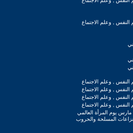
 النفس , وعلم الاجتماع
 النفس , وعلم الاجتماع
ني
ني
ني
 النفس , وعلم الاجتماع
 النفس , وعلم الاجتماع
 النفس , وعلم الاجتماع
 النفس , وعلم الاجتماع
ذار / مارس يوم المرأة العالمي
ثر النزاعات المسلحة والحروب