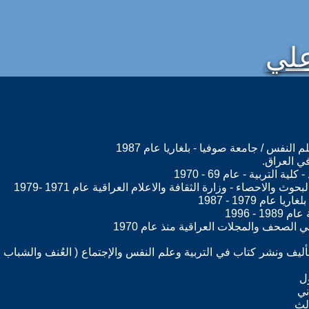
علي
النفس / جامعة صوفيا - بلغاريا عام 1987
ي العراق.
التربية - عام 69 - 1970
 والاحصاء - وزارة الثقافة والاعلام العراقية عام 1971 -1979
ام 1979 - 1987
 - 1996
 الصحف والمجلات العراقية منذ عام 1970
ة الآن قمت بتأليف ونشر كتاب في التربية وعلم النفس والإجتماع ( العُنف والشب