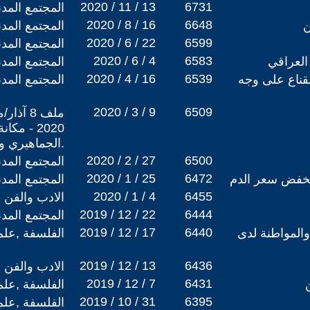
2020 / 11 / 13
6731
المجتمع المد
2020 / 8 / 16
6648
ن
المجتمع المد
2020 / 6 / 22
6599
المجتمع المد
2020 / 6 / 4
6583
 العراقي
المجتمع المد
2020 / 4 / 16
6539
القناع على وجه
المجتمع المد
2020 / 3 / 9
6509
ملف 8 آ
2020 - م
الجماهيري والثوري في العالم العربي.
2020 / 2 / 27
6500
المجتمع المد
2020 / 1 / 25
6472
ينخفض سعر الدم
المجتمع المد
2020 / 1 / 4
6455
الادب والفن
2019 / 12 / 22
6444
المجتمع المد
2019 / 12 / 17
6440
والمواطنة لدى
الفلسفة ,علم
2019 / 12 / 13
6436
الادب والفن
2019 / 12 / 7
6431
الفلسفة ,علم
2019 / 10 / 31
6395
الفلسفة ,علم