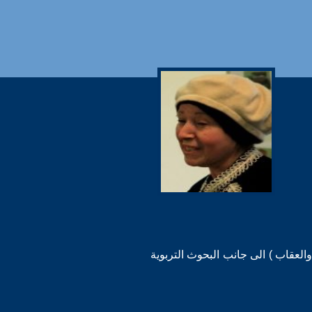
اب والعقاب ) الى جانب البحوث التربوية