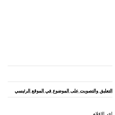
التعليق والتصويت على الموضوع في الموقع الرئيسي
اخر الافلام