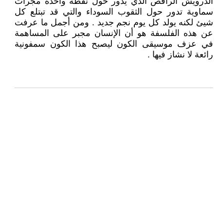
الدرويش الراقص الذي يدور حول نقطة واحدة مَجَرات
سماوية تدور حول الثقوب السوداء والتي قد تبتلع كل
شيئ لكنه يولد كل يوم نجم جديد . ومن أجمل ما عرفت
عن هذه الفلسفة هو أن الإنسان مجبر على المساهمة
في عزف موسيقى الكون ليصبح هذا الكون سمفونية
رائعة لا نشاز فيها .