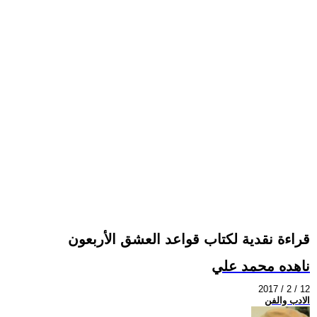
قراءة نقدية لكتاب قواعد العشق الأربعون
ناهده محمد علي
2017 / 2 / 12
الادب والفن