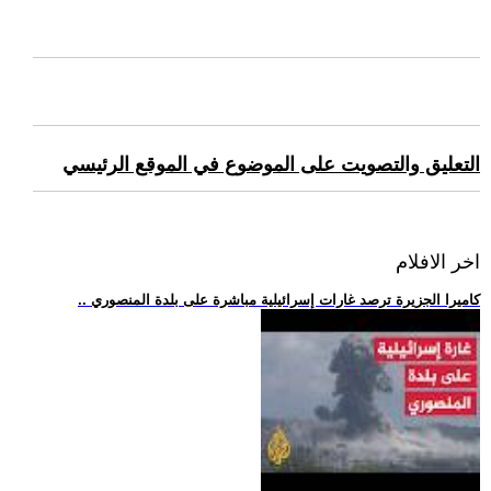
التعليق والتصويت على الموضوع في الموقع الرئيسي
اخر الافلام
.. كاميرا الجزيرة ترصد غارات إسرائيلية مباشرة على بلدة المنصوري