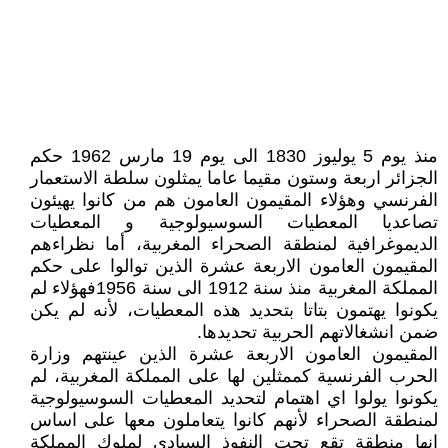
منذ يوم 5 يوليوز 1830 الى يوم 19 مارس 1962 حكم
الجزائر اربعة وستون مقيما عاما يمثلون سلطة الاستعمار
الفرنسي وهؤلاء المقيمون العامون هم من كانوا يهيئون
تصاعديا المعطيات السوسيولوجية و المعطيات
الديموغرافية لمنطقة الصحراء المغربية، أما نظراءهم
المقيمون العامون الاربعة عشرة الذين توالوا على حكم
المملكة المغربية منذ سنة 1912 الى سنة 1956فهؤلاء لم
يكونوا يهتمون بتاتا بتحديد هذه المعطيات، لأنه لم يكن
ضمن انشغالاتهم الحربية تحديدها.
المقيمون العامون الاربعة عشرة الذين عينتهم وزارة
الحرب الفرنسية كممثلين لها على المملكة المغربية، لم
يكونوا يولوا اي اهتمام لتحديد المعطيات السوسيولوجية
لمنطقة الصحراء لأنهم كانوا يتعاملون معها على اساس
انها منطقة تقع تحت النفوذ السيادي لملوك المملكة