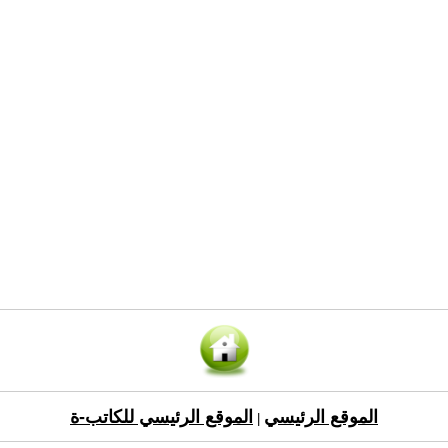
الموقع الرئيسي
الموقع الرئيسي للكاتب-ة
|