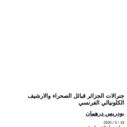
جنرالات الجزائر قبائل الصحراء والارشيف
الكلونيالي الفرنسي
بودريس درهمان
2020 / 5 / 19