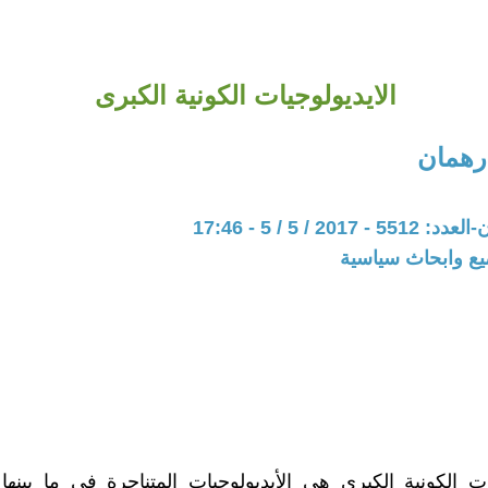
الايديولوجيات الكونية الكبرى
رهمان
201 / 5 / 5 - 17:46
يع وابحاث سياسية
يات الكونية الكبرى هي الأيديولوجيات المتناحرة في ما بينها 