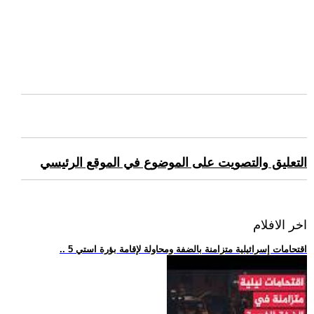
التعليق والتصويت على الموضوع في الموقع الرئيسي
اخر الافلام
.. 5 اقتحامات إسرائيلية متزامنة بالضفة ومحاولة لإقامة بؤرة استي