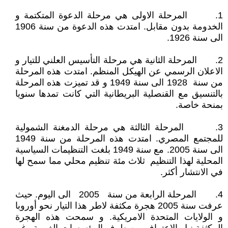
1. المرحلة الاولى هي مرحلة الدعوة المتكتمة و
الخدومة بدون مقابل. امتدت هذه الدعوة من سنة 1906
الى سنة 1926.
2. المرحلة الثانية هي مرحلة التأسيس العلني للتيار و
الاعلان الرسمي عن الهيكل المنظم. امتدت هذه المرحلة
من سنة 1928 الى سنة 1949 و قد تميزت هذه المرحلة
بالتنسيق مع القنصلية البريطانية التي كانت تمدها سنويا
بمنحة خاصة.
3. المرحلة الثالثة هي مرحلة الدمغنة الشمولية
للمجتمع المصري. امتدت هذه المرحلة من سنة 1949
الى سنة 2005. مع سنة 1949 بلغت التنظيمات السياسية
المحلية لهذا التنظيم ثلاث مئة تنظيم محلي مما سمح لها
في الانتشار أكثر.
4. المرحلة الرابعة من سنة 2005 الى اليوم. حيث
عرفت سنة 2005 هجرة مكثفة لاطر هذا التيار نحو أوروبا
و الولايات المتحدة الامريكية. و سمحت هذه الهجرة