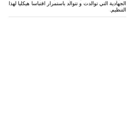
الجهادية التي توالدت و تتوالد باستمرار اقتباسا هيكليا لهذا
التنظيم.