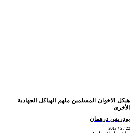
هيكل الاخوان المسلمين ملهم الهياكل الجهادية
الأخرى
بودريس درهمان
2017 / 2 / 22