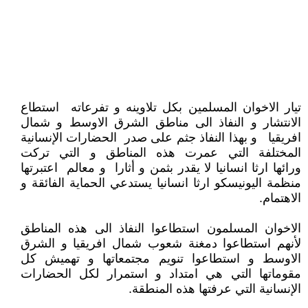
تيار الاخوان المسلمين بكل تلاوينه و تفرعاته استطاع
الانتشار و النفاذ الى مناطق الشرق الاوسط و شمال
افريقيا و بهذا النفاذ جثم على صدر الحضارات الإنسانية
المختلفة التي عمرت هذه المناطق و التي تركت
ورائها ارثا انسانيا لا يقدر بثمن و أثارا و معالم اعتبرتها
منظمة اليونيسكو ارثا انسانيا يستدعي الحماية الفائقة و
الاهتمام.
الاخوان المسلمون استطاعوا النفاذ الى هذه المناطق
لأنهم استطاعوا دمغنة شعوب شمال افريقيا و الشرق
الاوسط و استطاعوا تنويم مجتمعاتها و تهميش كل
مقوماتها التي هي امتداد و استمرار لكل الحضارات
الإنسانية التي عرفتها هذه المنطقة.