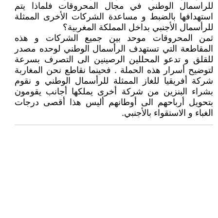
للراسمال الوطني في مجال المحروقات فلماذا يتم
استهدافها بالضبط و مساعدة الشركات الأخرى الممثلة
للرأسمال الأجنبي بداخل المملكة المغربية؟
ثمن المحروقات موحد بين جميع الشركات و هذه
المقاطعة التي تستهدف الرأسمال الوطني لوحده مصدر
للقلق و تدعو المحللين الرصينين الى التصرف بسرعة
لتوضيح أسرار هذه الحملة . فحينما نقاطع نحن المغاربة
شركة أفريقيا للغاز الممثلة للرأسمال الوطني و نقوم
بشراء البنزين من شركة أخرى يملكها أجانب يقومون
بتحويل أرباحهم الى أوطانهم أليس هذا أقصى درجات
الغباء و الاستقواء بالأجنبي.