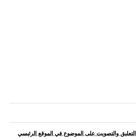
التعليق والتصويت على الموضوع في الموقع الرئيسي