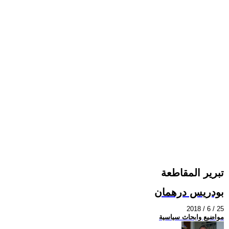
تبرير المقاطعة
بودريس درهمان
2018 / 6 / 25
مواضيع وابحاث سياسية