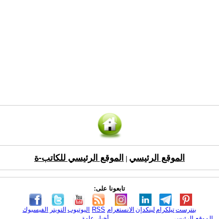
الموقع الرئيسي
الموقع الرئيسي للكاتب-ة
|
تابعونا على:
بنترست
تيلكرام
لينكدإن
الانستغرام
RSS
اليوتيوب
التويتر
الفيسبوك
الموقع الرئيسي
أخبار عامة