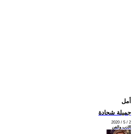
أمل
جميلة شحادة
2020 / 5 / 2
الادب والفن