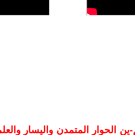
ين الحوار المتمدن واليسار والعلم