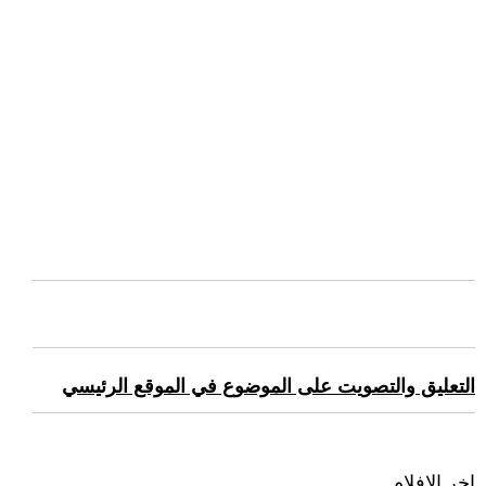
التعليق والتصويت على الموضوع في الموقع الرئيسي
اخر الافلام