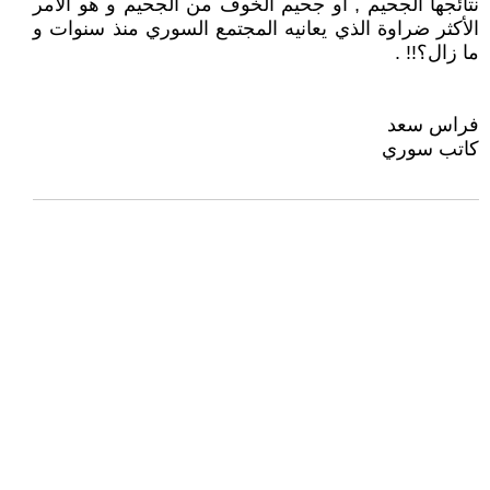
نتائجها الجحيم , أو جحيم الخوف من الجحيم و هو الأمر
الأكثر ضراوة الذي يعانيه المجتمع السوري منذ سنوات و
ما زال؟!! .
فراس سعد
كاتب سوري