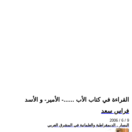
القراءة في كتاب الأب ......- الأمير- و الأسد
فراس سعد
2006 / 6 / 9
اليسار , الديمقراطية والعلمانية في المشرق العربي