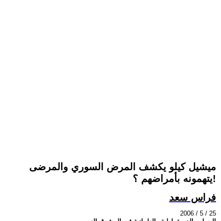
ميشيل كيلو يكشف المرض السوري والمرضى
يتهمونه بأمراضهم ؟!
فراس سعد
2006 / 5 / 25