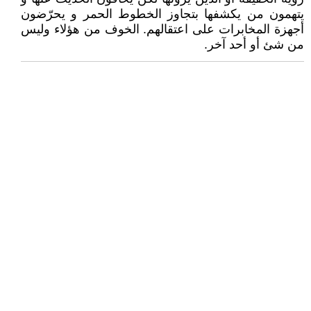
يتهمون من يكشفها بتجاوز الخطوط الحمر و يحرّضون
أجهزة المخابرات على اعتقالهم. الخوف من هؤلاء وليس
من شئ أو أحد آخر.