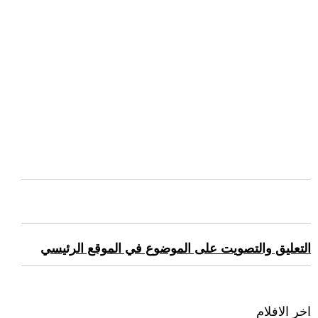
التعليق والتصويت على الموضوع في الموقع الرئيسي
اخر الافلام