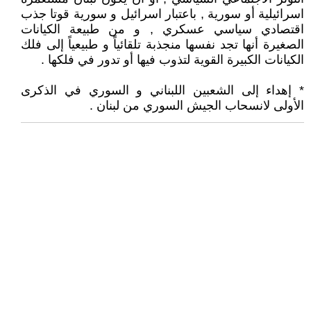
اسرائيلية أو سورية , باعتبار اسرائيل و سورية قوتا جذب
اقتصادي سياسي عسكري , و من طبيعة الكيانات
الصغيرة أنها تجد نفسها منجذبة تلقائياً و طبيعياً إلى فلك
الكيانات الكبيرة القوية لتذوب فيها أو تدور في فلكها .
* إهداء إلى الشعبين اللبناني و السوري في الذكرى
الأولى لانسحاب الجيش السوري من لبنان .