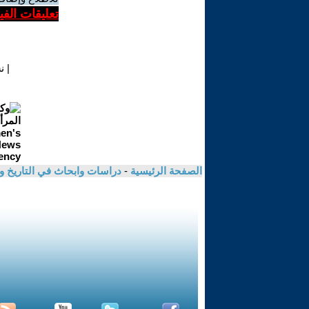
تعليقات الف
|
ن
الصفحة الرئيسية
-
دراسات وابحاث في التاريخ و